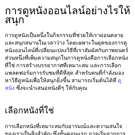
การดูหนังออนไลน์อย่างไรให้
สนุก
การดูหนังเป็นหนึ่งในกิจกรรมที่ช่วยให้เราผ่อนคลาย
และสนุกสนานในเวลาว่าง โดยเฉพาะในยุคของการดู
หนังออนไลน์ที่เปลี่ยนแปลงวิธีที่เราสัมผัสกับภาพยนตร์
ส่วนหนึ่งที่เพิ่มความสนุกในการดูหนังคือการเลือกหนัง
ที่ใช่ การสร้างบรรยากาศที่เหมาะสม และการเลือก
แพลตฟอร์มการรับชมที่ดีที่สุด สำหรับคนที่กำลังมอง
หาวิธีดูหนังเพื่อให้สนุกยิ่งขึ้น สามารถเริ่มต้นได้ที่
ดู
ซึ่งจะนำเสนอหนังดีๆ ให้กับคุณ
หนัง
เลือกหนังที่ใช่
การเลือกหนังที่เหมาะสมกับอารมณ์และความสนใจ
ของเราเป็นสิ่งสำคัญ ซึ่งขั้นตอนแรก อาจเริ่มจากการ