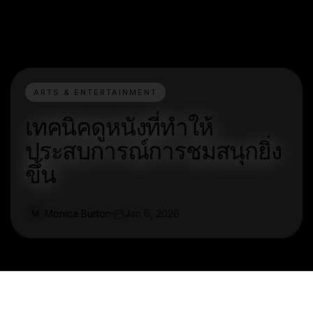
ARTS & ENTERTAINMENT
เทคนิคดูหนังที่ทำให้
ประสบการณ์การชมสนุกยิ่ง
ขึ้น
Monica Burton
Jan 6, 2026
M