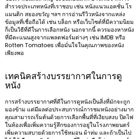
สำรวจประเภทหนังที่เราชอบ เช่น หนังแนวแอคชั่น โร
แมนติก สยองขวัญ ฯลฯ การอ่านรีวิวหนังจากแหล่ง
ข้อมูลที่เชื่อถือได้ เช่น บล็อก หรือเว็บไซต์ที่มีความนิยม
ก็เป็นวิธีที่ดีในการเลือกหนัง นอกจากนี้ ควรมองหาหนัง
ที่มีคะแนนสูงจากแพลตฟอร์มต่างๆ เช่น IMDB หรือ
Rotten Tomatoes เพื่อมั่นใจในคุณภาพของหนัง
เพียงพอ
เทคนิคสร้างบรรยากาศในการดู
หนัง
การสร้างบรรยากาศที่ดีในการดูหนังเป็นสิ่งที่มักจะถูก
มองข้าม แต่มีผลต่อประสบการณ์การชมหนังอย่างมาก
คุณสามารถเริ่มต้นด้วยการเลือกพื้นที่ที่เงียบสงบ ปิดไฟ
ในห้องเพื่อเพิ่มความรู้สึกของการอยู่ในโรงภาพยนตร์
เพิ่มความสบายด้วยการใช้หมอน ผ้าห่ม และถ้าเป็นไป