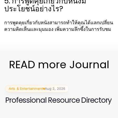
5. การพูดคุยเกี่ยวกับหนังมี
ประโยชน์อย่างไร?
การพูดคุยเกี่ยวกับหนังสามารถทำให้คุณได้แลกเปลี่ยน
ความคิดเห็นและมุมมอง เพิ่มความลึกซึ้งในการรับชม
READ more Journal
Arts & Entertainment
Aug 2, 2026
Professional Resource Directory