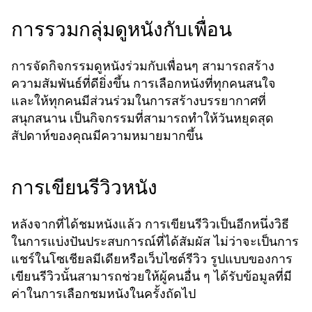
การรวมกลุ่มดูหนังกับเพื่อน
การจัดกิจกรรมดูหนังร่วมกับเพื่อนๆ สามารถสร้าง
ความสัมพันธ์ที่ดียิ่งขึ้น การเลือกหนังที่ทุกคนสนใจ
และให้ทุกคนมีส่วนร่วมในการสร้างบรรยากาศที่
สนุกสนาน เป็นกิจกรรมที่สามารถทำให้วันหยุดสุด
สัปดาห์ของคุณมีความหมายมากขึ้น
การเขียนรีวิวหนัง
หลังจากที่ได้ชมหนังแล้ว การเขียนรีวิวเป็นอีกหนึ่งวิธี
ในการแบ่งปันประสบการณ์ที่ได้สัมผัส ไม่ว่าจะเป็นการ
แชร์ในโซเชียลมีเดียหรือเว็บไซต์รีวิว รูปแบบของการ
เขียนรีวิวนั้นสามารถช่วยให้ผู้คนอื่น ๆ ได้รับข้อมูลที่มี
ค่าในการเลือกชมหนังในครั้งถัดไป