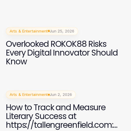
Arts & Entertainment
Jun 25, 2026
Overlooked ROKOK88 Risks
Every Digital Innovator Should
Know
Arts & Entertainment
Jun 2, 2026
How to Track and Measure
Literary Success at
https://tallengreenfield.com: