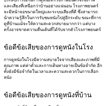
และเสียงที่เหนือกว่าบ้านอย่างแน่นอน โรงภาพยนตร์
จะมีหน้าจอขนาดใหญ่และระบบเสียงที่ดี ซึ่งสามารถ
นำความรู้สึกในการรับชมหนังไปสู่อีกระดับ ขณะที่การ
ดูที่บ้านแม้จะให้ความสะดวกสบายมากกว่า แต่บาง
ครั้งอาจขาดความตื่นเต้นที่ได้รับจากตัวโรงภาพยนตร์
ข้อดีข้อเสียของการดูหนังในโรง
การดูหนังในโรงมีความสบายใจจากเสียงและภาพที่มี
คุณภาพ แต่ค่าตั๋วและการเดินทางอาจเป็นข้อจำกัด อีก
ทั้งยังมีข้อจำกัดในเวลาและความสะดวกในการเลือก
หนัง
ข้อดีข้อเสียของการดูหนังที่บ้าน