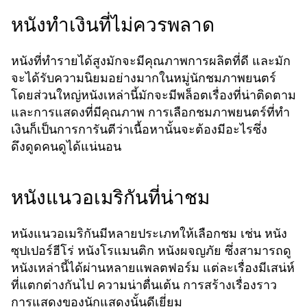
หนังทำเงินที่ไม่ควรพลาด
หนังที่ทำรายได้สูงมักจะมีคุณภาพการผลิตที่ดี และมัก
จะได้รับความนิยมอย่างมากในหมู่นักชมภาพยนตร์
โดยส่วนใหญ่หนังเหล่านี้มักจะมีพล็อตเรื่องที่น่าติดตาม
และการแสดงที่มีคุณภาพ การเลือกชมภาพยนตร์ที่ทำ
เงินก็เป็นการการันตีว่าเนื้อหานั้นจะต้องมีอะไรซึ่ง
ดึงดูดคนดูได้แน่นอน
หนังแนวอเมริกันที่น่าชม
หนังแนวอเมริกันมีหลายประเภทให้เลือกชม เช่น หนัง
ซุปเปอร์ฮีโร่ หนังโรแมนติก หนังผจญภัย ซึ่งสามารถดู
หนังเหล่านี้ได้ผ่านหลายแพลตฟอร์ม แต่ละเรื่องมีเสน่ห์
ที่แตกต่างกันไป ความน่าตื่นเต้น การสร้างเรื่องราว
การแสดงของนักแสดงนั้นดีเยี่ยม