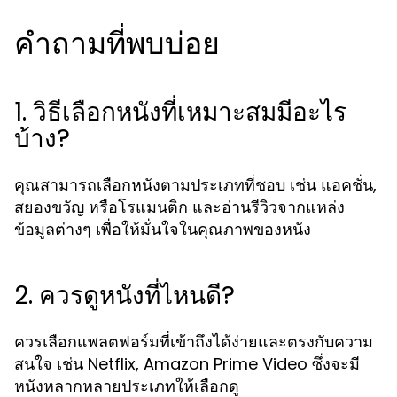
คำถามที่พบบ่อย
1. วิธีเลือกหนังที่เหมาะสมมีอะไร
บ้าง?
คุณสามารถเลือกหนังตามประเภทที่ชอบ เช่น แอคชั่น,
สยองขวัญ หรือโรแมนติก และอ่านรีวิวจากแหล่ง
ข้อมูลต่างๆ เพื่อให้มั่นใจในคุณภาพของหนัง
2. ควรดูหนังที่ไหนดี?
ควรเลือกแพลตฟอร์มที่เข้าถึงได้ง่ายและตรงกับความ
สนใจ เช่น Netflix, Amazon Prime Video ซึ่งจะมี
หนังหลากหลายประเภทให้เลือกดู