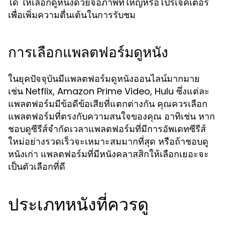
ได้ ให้เลือกดูหนังด้วยจอภาพที่ใหญ่หรือโปรเจคเตอร์
เพื่อเพิ่มความตื่นเต้นในการรับชม
การเลือกแพลตฟอร์มดูหนัง
ในยุคปัจจุบันมีแพลตฟอร์มดูหนังออนไลน์มากมาย
เช่น Netflix, Amazon Prime Video, Hulu ซึ่งแต่ละ
แพลตฟอร์มมีข้อดีข้อเสียที่แตกต่างกัน คุณควรเลือก
แพลตฟอร์มที่ตรงกับความสนใจของคุณ อาทิเช่น หาก
ชอบดูซีรีส์จำกัดเวลาแพลตฟอร์มที่มีการอัพเดทซีรีส์
ใหม่อย่างรวดเร็วจะเหมาะสมมากที่สุด หรือถ้าชอบดู
หนังเก่า แพลตฟอร์มที่มีหนังคลาสสิกให้เลือกเยอะจะ
เป็นตัวเลือกที่ดี
ประเภทหนังที่ควรดู