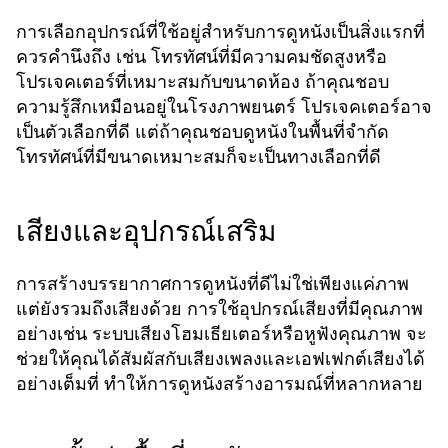
การเลือกอุปกรณ์ที่ใช้อยู่สำหรับการดูหนังเป็นสิ่งแรกที่
ควรคำนึงถึง เช่น โทรทัศน์ที่มีความคมชัดสูงหรือ
โปรเจคเตอร์ที่เหมาะสมกับขนาดห้อง ถ้าคุณชอบ
ความรู้สึกเหมือนอยู่ในโรงภาพยนตร์ โปรเจคเตอร์อาจ
เป็นตัวเลือกที่ดี แต่ถ้าคุณชอบดูหนังในพื้นที่จำกัด
โทรทัศน์ที่มีขนาดเหมาะสมก็จะเป็นทางเลือกที่ดี
เสียงและอุปกรณ์เสริม
การสร้างบรรยากาศการดูหนังที่ดีไม่ใช่เพียงแค่ภาพ
แต่ยังรวมถึงเสียงด้วย การใช้อุปกรณ์เสียงที่มีคุณภาพ
อย่างเช่น ระบบเสียงโฮมเธียเตอร์หรือหูฟังคุณภาพ จะ
ช่วยให้คุณได้สัมผัสกับเสียงเพลงและเอฟเฟกต์เสียงได้
อย่างเต็มที่ ทำให้การดูหนังสร้างอารมณ์ที่หลากหลาย