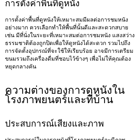
การตั้งค่าพื้นที่ดูหนัง
การตั้งค่าพื้นที่ดูหนังให้เหมาะสมมีผลต่อการชมหนัง
อย่างมาก ควรเลือกทำให้พื้นที่นั้นดีและสะดวกสบาย
เช่น มีที่นั่งในระยะที่เหมาะสมต่อการชมหนัง แสงสว่าง
ธรรมชาติต้องถูกปิดเพื่อให้ดูหนังได้สะดวก รวมไปถึง
การจัดตั้งอุปกรณ์ที่จะใช้ให้เรียบร้อย อาจมีการเตรียม
ขนมรวมถึงเครื่องดื่มที่ชอบไว้ข้างๆ เพื่อไม่ให้คุณต้อง
หยุดกลางคัน
ความต่างของการดูหนังใน
โรงภาพยนตร์และที่บ้าน
ประสบการณ์เสียงและภาพ
ประสบการณ์ในการดูหนังที่โรงภาพยนตร์จะมีภาพ