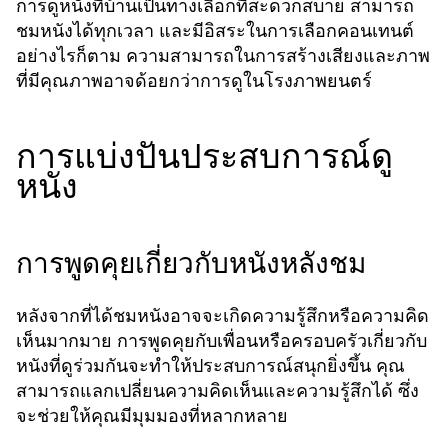
การดูหนังที่บ้านเป็นทางเลือกที่สะดวกสบาย สามารถ
ชมหนังได้ทุกเวลา และมีอิสระในการเลือกคอนเทนต์
อย่างไรก็ตาม ความสามารถในการสร้างเสียงและภาพ
ที่มีคุณภาพอาจด้อยกว่าการดูในโรงภาพยนตร์
การแบ่งปันประสบการณ์ดู
หนัง
การพูดคุยเกี่ยวกับหนังหลังชม
หลังจากที่ได้ชมหนังอาจจะเกิดความรู้สึกหรือความคิด
เห็นมากมาย การพูดคุยกับเพื่อนหรือครอบครัวเกี่ยวกับ
หนังที่ดูร่วมกันจะทำให้ประสบการณ์สนุกยิ่งขึ้น คุณ
สามารถแลกเปลี่ยนความคิดเห็นและความรู้สึกได้ ซึ่ง
จะช่วยให้คุณมีมุมมองที่หลากหลาย