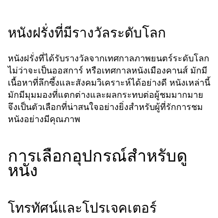
หนังฝรั่งที่มีรางวัลระดับโลก
หนังฝรั่งที่ได้รับรางวัลจากเทศกาลภาพยนตร์ระดับโลก
ไม่ว่าจะเป็นออสการ์ หรือเทศกาลหนังเมืองคานส์ มักมี
เนื้อหาที่ลึกซึ้งและสังคมวิเคราะห์ได้อย่างดี หนังเหล่านี้
มักมีมุมมองที่แตกต่างและผลกระทบต่อผู้ชมมากมาย
จึงเป็นตัวเลือกที่น่าสนใจอย่างยิ่งสำหรับผู้ที่รักการชม
หนังอย่างมีคุณภาพ
การเลือกอุปกรณ์สำหรับดู
หนัง
โทรทัศน์และโปรเจคเตอร์