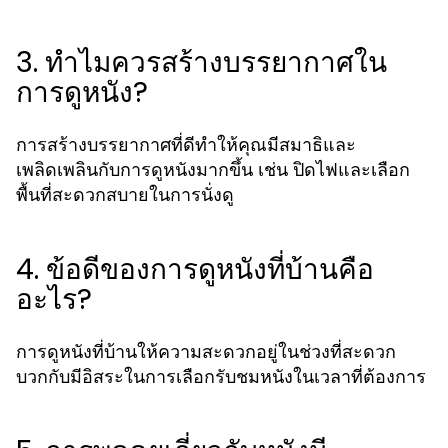
3. ทำไมควรสร้างบรรยากาศใน
การดูหนัง?
การสร้างบรรยากาศที่ดีทำให้คุณมีสมาธิและ
เพลิดเพลินกับการดูหนังมากขึ้น เช่น ปิดไฟและเลือก
พื้นที่สะดวกสบายในการนั่งดู
4. ข้อดีของการดูหนังที่บ้านคือ
อะไร?
การดูหนังที่บ้านให้ความสะดวกอยู่ในช่วงที่สะดวก
บวกกับมีอิสระในการเลือกรับชมหนังในเวลาที่ต้องการ