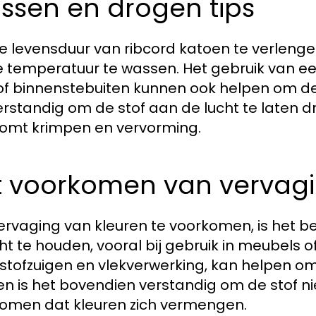
ssen en drogen tips
 levensduur van ribcord katoen te verlengen
 temperatuur te wassen. Het gebruik van e
of binnenstebuiten kunnen ook helpen om de 
erstandig om de stof aan de lucht te laten dr
omt krimpen en vervorming.
 voorkomen van vervagin
rvaging van kleuren te voorkomen, is het bel
cht te houden, vooral bij gebruik in meubels
 stofzuigen en vlekverwerking, kan helpen om 
n is het bovendien verstandig om de stof n
omen dat kleuren zich vermengen.