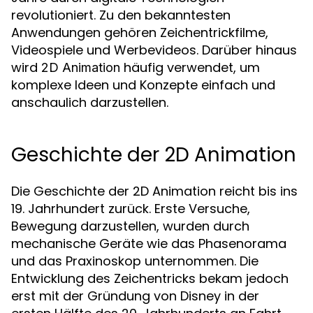
revolutioniert. Zu den bekanntesten
Anwendungen gehören Zeichentrickfilme,
Videospiele und Werbevideos. Darüber hinaus
wird
häufig verwendet, um
2D Animation
komplexe Ideen und Konzepte einfach und
anschaulich darzustellen.
Geschichte der 2D Animation
Die Geschichte der 2D Animation reicht bis ins
19. Jahrhundert zurück. Erste Versuche,
Bewegung darzustellen, wurden durch
mechanische Geräte wie das Phasenorama
und das Praxinoskop unternommen. Die
Entwicklung des Zeichentricks bekam jedoch
erst mit der Gründung von Disney in der