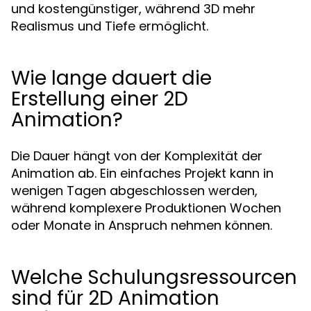
und kostengünstiger, während 3D mehr
Realismus und Tiefe ermöglicht.
Wie lange dauert die
Erstellung einer 2D
Animation?
Die Dauer hängt von der Komplexität der
Animation ab. Ein einfaches Projekt kann in
wenigen Tagen abgeschlossen werden,
während komplexere Produktionen Wochen
oder Monate in Anspruch nehmen können.
Welche Schulungsressourcen
sind für 2D Animation