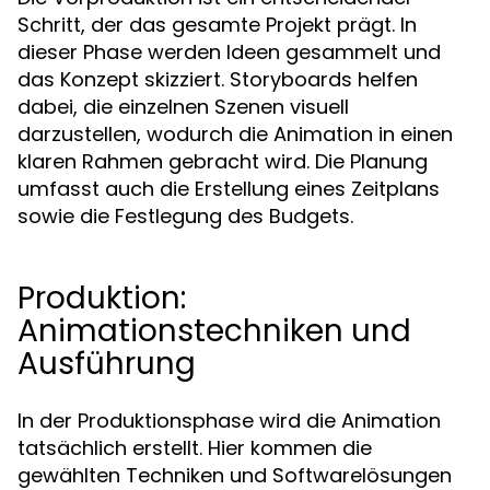
Schritt, der das gesamte Projekt prägt. In
dieser Phase werden Ideen gesammelt und
das Konzept skizziert. Storyboards helfen
dabei, die einzelnen Szenen visuell
darzustellen, wodurch die Animation in einen
klaren Rahmen gebracht wird. Die Planung
umfasst auch die Erstellung eines Zeitplans
sowie die Festlegung des Budgets.
Produktion:
Animationstechniken und
Ausführung
In der Produktionsphase wird die Animation
tatsächlich erstellt. Hier kommen die
gewählten Techniken und Softwarelösungen