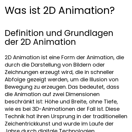
Was ist 2D Animation?
Definition und Grundlagen
der 2D Animation
2D Animation ist eine Form der Animation, die
durch die Darstellung von Bildern oder
Zeichnungen erzeugt wird, die in schneller
Abfolge gezeigt werden, um die Illusion von
Bewegung zu erzeugen. Das bedeutet, dass
die Animation auf zwei Dimensionen
beschränkt ist: Höhe und Breite, ohne Tiefe,
wie es bei 3D-Animationen der Fall ist. Diese
Technik hat ihren Ursprung in der traditionellen
Zeichentrickkunst und wurde im Laufe der
Jahre durch digitale Technologien