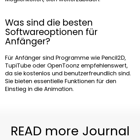
Was sind die besten
Softwareoptionen für
Anfänger?
Für Anfänger sind Programme wie Pencil2D,
TupiTube oder OpenToonz empfehlenswert,
da sie kostenlos und benutzerfreundlich sind.
Sie bieten essentielle Funktionen für den
Einstieg in die Animation.
READ more Journal