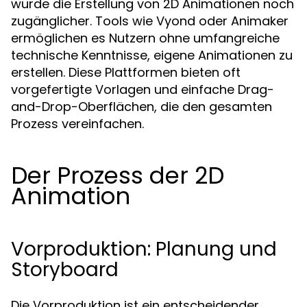
wurde die Erstellung von 2D Animationen noch
zugänglicher. Tools wie Vyond oder Animaker
ermöglichen es Nutzern ohne umfangreiche
technische Kenntnisse, eigene Animationen zu
erstellen. Diese Plattformen bieten oft
vorgefertigte Vorlagen und einfache Drag-
and-Drop-Oberflächen, die den gesamten
Prozess vereinfachen.
Der Prozess der 2D
Animation
Vorproduktion: Planung und
Storyboard
Die Vorproduktion ist ein entscheidender