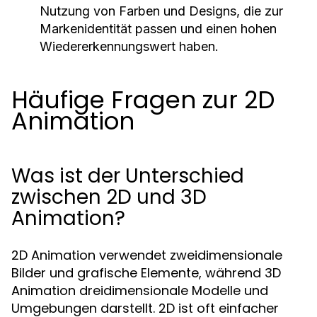
Nutzung von Farben und Designs, die zur
Markenidentität passen und einen hohen
Wiedererkennungswert haben.
Häufige Fragen zur 2D
Animation
Was ist der Unterschied
zwischen 2D und 3D
Animation?
2D Animation verwendet zweidimensionale
Bilder und grafische Elemente, während 3D
Animation dreidimensionale Modelle und
Umgebungen darstellt. 2D ist oft einfacher