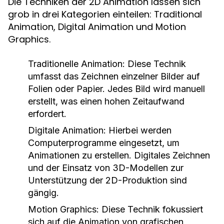
Die Techniken der 2D Animation lassen sich
grob in drei Kategorien einteilen: Traditional
Animation, Digital Animation und Motion
Graphics.
Traditionelle Animation:
Diese Technik
umfasst das Zeichnen einzelner Bilder auf
Folien oder Papier. Jedes Bild wird manuell
erstellt, was einen hohen Zeitaufwand
erfordert.
Digitale Animation:
Hierbei werden
Computerprogramme eingesetzt, um
Animationen zu erstellen. Digitales Zeichnen
und der Einsatz von 3D-Modellen zur
Unterstützung der 2D-Produktion sind
gängig.
Motion Graphics:
Diese Technik fokussiert
sich auf die Animation von grafischen