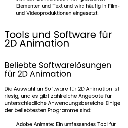
Elementen und Text und wird häufig in Film-
und Videoproduktionen eingesetzt.
Tools und Software für
2D Animation
Beliebte Softwarelösungen
für 2D Animation
Die Auswahl an Software für 2D Animation ist
riesig, und es gibt zahlreiche Angebote für
unterschiedliche Anwendungsbereiche. Einige
der beliebtesten Programme sind:
Adobe Animate:
Ein umfassendes Tool für