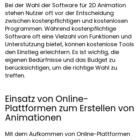
Bei der Wahl der Software für 2D Animation
stehen Nutzer oft vor der Entscheidung
zwischen kostenpflichtigen und kostenlosen
Programmen. Während kostenpflichtige
Software oft eine Vielzahl von Funktionen und
Unterstützung bietet, können kostenlose Tools
den Einstieg erleichtern. Es ist wichtig, die
eigenen Bedürfnisse und das Budget zu
berücksichtigen, um die richtige Wahl zu
treffen.
Einsatz von Online-
Plattformen zum Erstellen von
Animationen
Mit dem Aufkommen von Online-Plattformen