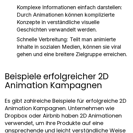
Komplexe Informationen einfach darstellen:
Durch Animationen können komplizierte
Konzepte in verständliche visuelle
Geschichten verwandelt werden.
Schnelle Verbreitung:
Teilt man animierte
Inhalte in sozialen Medien, können sie viral
gehen und eine breitere Zielgruppe erreichen.
Beispiele erfolgreicher 2D
Animation Kampagnen
Es gibt zahlreiche Beispiele für erfolgreiche 2D
Animation Kampagnen. Unternehmen wie
Dropbox oder Airbnb haben 2D Animationen
verwendet, um ihre Produkte auf eine
ansprechende und leicht verständliche Weise