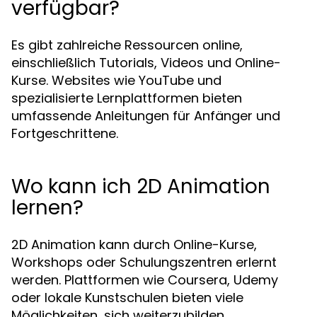
verfügbar?
Es gibt zahlreiche Ressourcen online,
einschließlich Tutorials, Videos und Online-
Kurse. Websites wie YouTube und
spezialisierte Lernplattformen bieten
umfassende Anleitungen für Anfänger und
Fortgeschrittene.
Wo kann ich 2D Animation
lernen?
2D Animation kann durch Online-Kurse,
Workshops oder Schulungszentren erlernt
werden. Plattformen wie Coursera, Udemy
oder lokale Kunstschulen bieten viele
Möglichkeiten, sich weiterzubilden.