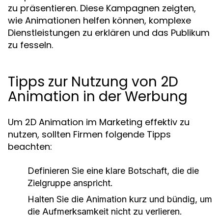
zu präsentieren. Diese Kampagnen zeigten,
wie Animationen helfen können, komplexe
Dienstleistungen zu erklären und das Publikum
zu fesseln.
Tipps zur Nutzung von 2D
Animation in der Werbung
Um 2D Animation im Marketing effektiv zu
nutzen, sollten Firmen folgende Tipps
beachten:
Definieren Sie eine klare Botschaft, die die
Zielgruppe anspricht.
Halten Sie die Animation kurz und bündig, um
die Aufmerksamkeit nicht zu verlieren.