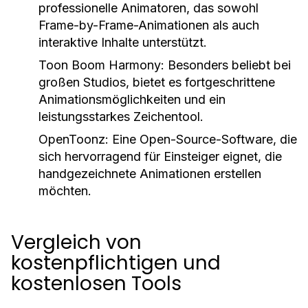
professionelle Animatoren, das sowohl
Frame-by-Frame-Animationen als auch
interaktive Inhalte unterstützt.
Toon Boom Harmony:
Besonders beliebt bei
großen Studios, bietet es fortgeschrittene
Animationsmöglichkeiten und ein
leistungsstarkes Zeichentool.
OpenToonz:
Eine Open-Source-Software, die
sich hervorragend für Einsteiger eignet, die
handgezeichnete Animationen erstellen
möchten.
Vergleich von
kostenpflichtigen und
kostenlosen Tools