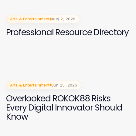
Arts & Entertainment
Aug 2, 2026
Professional Resource Directory
Arts & Entertainment
Jun 25, 2026
Overlooked ROKOK88 Risks
Every Digital Innovator Should
Know