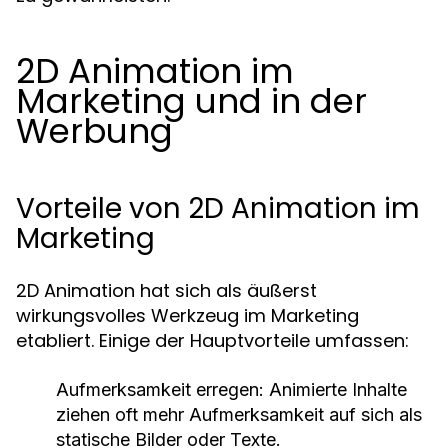
2D Animation im
Marketing und in der
Werbung
Vorteile von 2D Animation im
Marketing
2D Animation hat sich als äußerst
wirkungsvolles Werkzeug im Marketing
etabliert. Einige der Hauptvorteile umfassen:
Aufmerksamkeit erregen:
Animierte Inhalte
ziehen oft mehr Aufmerksamkeit auf sich als
statische Bilder oder Texte.