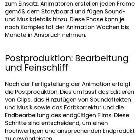
zum Einsatz. Animatoren erstellen jeden Frame
gemäß dem Storyboard und fügen Sound-
und Musikdetails hinzu. Diese Phase kann je
nach Komplexität der Animation Wochen bis
Monate in Anspruch nehmen.
Postproduktion: Bearbeitung
und Feinschliff
Nach der Fertigstellung der Animation erfolgt
die Postproduktion. Dies umfasst das Editieren
von Clips, das Hinzufügen von Soundeffekten
und Musik sowie das Farbkorrektur und die
Endbearbeitung des endgültigen Films. Diese
Schritte sind entscheidend, um einen
hochwertigen und ansprechenden Endprodukt
zu gewährleisten.