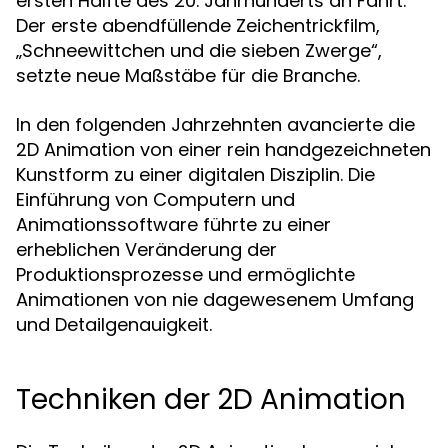
ersten Hälfte des 20. Jahrhunderts an Fahrt.
Der erste abendfüllende Zeichentrickfilm,
„Schneewittchen und die sieben Zwerge“,
setzte neue Maßstäbe für die Branche.
In den folgenden Jahrzehnten avancierte die
2D Animation von einer rein handgezeichneten
Kunstform zu einer digitalen Disziplin. Die
Einführung von Computern und
Animationssoftware führte zu einer
erheblichen Veränderung der
Produktionsprozesse und ermöglichte
Animationen von nie dagewesenem Umfang
und Detailgenauigkeit.
Techniken der 2D Animation