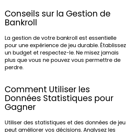
Conseils sur la Gestion de
Bankroll
La gestion de votre bankroll est essentielle
pour une expérience de jeu durable. Établissez
un budget et respectez-le. Ne misez jamais
plus que vous ne pouvez vous permettre de
perdre.
Comment Utiliser les
Données Statistiques pour
Gagner
Utiliser des statistiques et des données de jeu
peut améliorer vos décisions. Analysez les