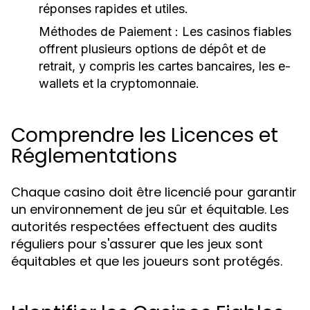
réponses rapides et utiles.
Méthodes de Paiement :
Les casinos fiables
offrent plusieurs options de dépôt et de
retrait, y compris les cartes bancaires, les e-
wallets et la cryptomonnaie.
Comprendre les Licences et
Réglementations
Chaque casino doit être licencié pour garantir
un environnement de jeu sûr et équitable. Les
autorités respectées effectuent des audits
réguliers pour s'assurer que les jeux sont
équitables et que les joueurs sont protégés.