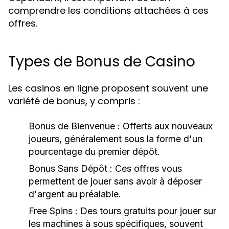
comprendre les conditions attachées à ces
offres.
Types de Bonus de Casino
Les casinos en ligne proposent souvent une
variété de bonus, y compris :
Bonus de Bienvenue :
Offerts aux nouveaux
joueurs, généralement sous la forme d'un
pourcentage du premier dépôt.
Bonus Sans Dépôt :
Ces offres vous
permettent de jouer sans avoir à déposer
d'argent au préalable.
Free Spins :
Des tours gratuits pour jouer sur
les machines à sous spécifiques, souvent