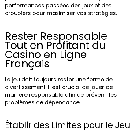
performances passées des jeux et des
croupiers pour maximiser vos stratégies.
Rester Responsable
Tout en Profitant du
Casino en Ligne
Français
Le jeu doit toujours rester une forme de
divertissement. Il est crucial de jouer de
manière responsable afin de prévenir les
problèmes de dépendance.
Établir des Limites pour le Jeu