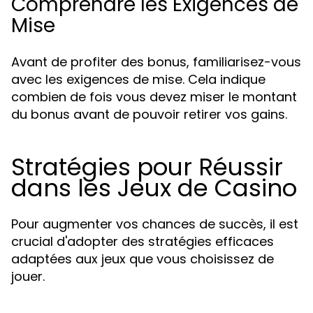
Comprendre les Exigences de
Mise
Avant de profiter des bonus, familiarisez-vous
avec les exigences de mise. Cela indique
combien de fois vous devez miser le montant
du bonus avant de pouvoir retirer vos gains.
Stratégies pour Réussir
dans les Jeux de Casino
Pour augmenter vos chances de succès, il est
crucial d'adopter des stratégies efficaces
adaptées aux jeux que vous choisissez de
jouer.