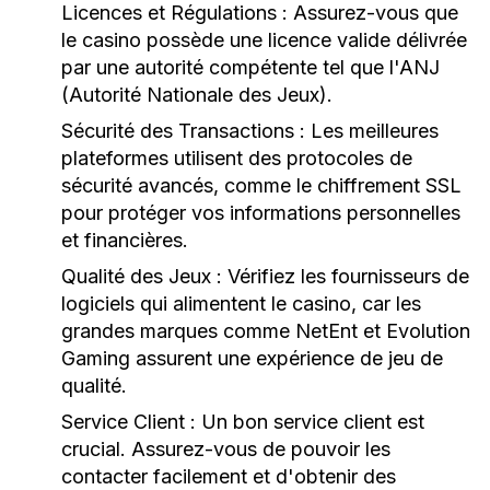
Licences et Régulations :
Assurez-vous que
le casino possède une licence valide délivrée
par une autorité compétente tel que l'ANJ
(Autorité Nationale des Jeux).
Sécurité des Transactions :
Les meilleures
plateformes utilisent des protocoles de
sécurité avancés, comme le chiffrement SSL
pour protéger vos informations personnelles
et financières.
Qualité des Jeux :
Vérifiez les fournisseurs de
logiciels qui alimentent le casino, car les
grandes marques comme NetEnt et Evolution
Gaming assurent une expérience de jeu de
qualité.
Service Client :
Un bon service client est
crucial. Assurez-vous de pouvoir les
contacter facilement et d'obtenir des