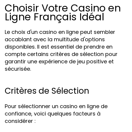
Choisir Votre Casino en
Ligne Français Idéal
Le choix d'un casino en ligne peut sembler
accablant avec la multitude d'options
disponibles. Il est essentiel de prendre en
compte certains critères de sélection pour
garantir une expérience de jeu positive et
sécurisée.
Critères de Sélection
Pour sélectionner un casino en ligne de
confiance, voici quelques facteurs à
considérer :