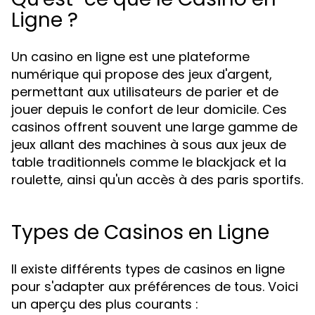
Ligne ?
Un casino en ligne est une plateforme
numérique qui propose des jeux d'argent,
permettant aux utilisateurs de parier et de
jouer depuis le confort de leur domicile. Ces
casinos offrent souvent une large gamme de
jeux allant des machines à sous aux jeux de
table traditionnels comme le blackjack et la
roulette, ainsi qu'un accès à des paris sportifs.
Types de Casinos en Ligne
Il existe différents types de casinos en ligne
pour s'adapter aux préférences de tous. Voici
un aperçu des plus courants :