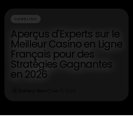
GAMBLING
Aperçus d'Experts sur le
Meilleur Casino en Ligne
Français pour des
Stratégies Gagnantes
en 2026
Bethany West
Jan 11, 2026
B