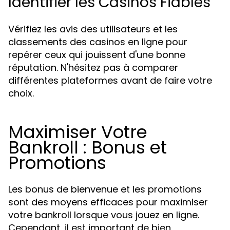
Identifier les Casinos Fiables
Vérifiez les avis des utilisateurs et les
classements des casinos en ligne pour
repérer ceux qui jouissent d'une bonne
réputation. N'hésitez pas à comparer
différentes plateformes avant de faire votre
choix.
Maximiser Votre
Bankroll : Bonus et
Promotions
Les bonus de bienvenue et les promotions
sont des moyens efficaces pour maximiser
votre bankroll lorsque vous jouez en ligne.
Cependant, il est important de bien