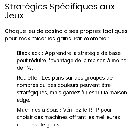
Stratégies Spécifiques aux
Jeux
Chaque jeu de casino a ses propres tactiques
pour maximiser les gains. Par exemple :
Blackjack :
Apprendre la stratégie de base
peut réduire l'avantage de la maison à moins
de 1%.
Roulette :
Les paris sur des groupes de
nombres ou des couleurs peuvent être
stratégiques, mais gardez à l'esprit la maison
edge.
Machines à Sous :
Vérifiez le RTP pour
choisir des machines offrant les meilleures
chances de gains.