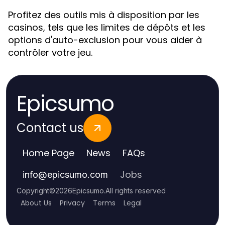
Profitez des outils mis à disposition par les
casinos, tels que les limites de dépôts et les
options d'auto-exclusion pour vous aider à
contrôler votre jeu.
Epicsumo
Contact us
Home Page
News
FAQs
Jobs
info
@
epicsumo.com
Copyright
©
2026
Epicsumo
.
All rights reserved
About Us
Privacy
Terms
Legal