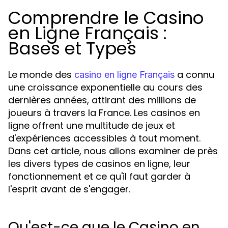
Comprendre le Casino
en Ligne Français :
Bases et Types
Le monde des
a connu
casino en ligne Français
une croissance exponentielle au cours des
dernières années, attirant des millions de
joueurs à travers la France. Les casinos en
ligne offrent une multitude de jeux et
d'expériences accessibles à tout moment.
Dans cet article, nous allons examiner de près
les divers types de casinos en ligne, leur
fonctionnement et ce qu'il faut garder à
l'esprit avant de s'engager.
Qu'est-ce que le Casino en