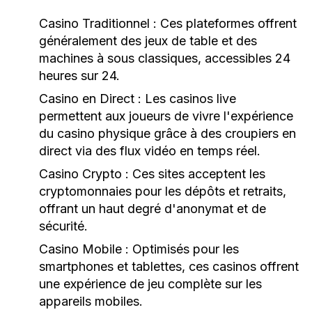
Casino Traditionnel :
Ces plateformes offrent
généralement des jeux de table et des
machines à sous classiques, accessibles 24
heures sur 24.
Casino en Direct :
Les casinos live
permettent aux joueurs de vivre l'expérience
du casino physique grâce à des croupiers en
direct via des flux vidéo en temps réel.
Casino Crypto :
Ces sites acceptent les
cryptomonnaies pour les dépôts et retraits,
offrant un haut degré d'anonymat et de
sécurité.
Casino Mobile :
Optimisés pour les
smartphones et tablettes, ces casinos offrent
une expérience de jeu complète sur les
appareils mobiles.