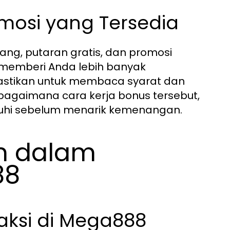
mosi yang Tersedia
g, putaran gratis, dan promosi
 memberi Anda lebih banyak
astikan untuk membaca syarat dan
bagaimana cara kerja bonus tersebut,
nuhi sebelum menarik kemenangan.
n dalam
88
ksi di Mega888