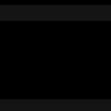
Home
Blog
About Us
Contact us