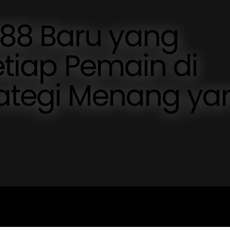
88 Baru yang
Setiap Pemain di
rategi Menang ya