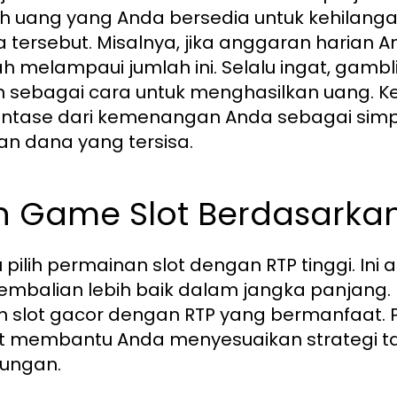
h uang yang Anda bersedia untuk kehilang
 tersebut. Misalnya, jika anggaran harian
h melampaui jumlah ini. Selalu ingat, gamb
 sebagai cara untuk menghasilkan uang. Ke
ntase dari kemenangan Anda sebagai simp
n dana yang tersisa.
ih Game Slot Berdasarka
u pilih permainan slot dengan RTP tinggi.
mbalian lebih baik dalam jangka panjang
an slot gacor dengan RTP yang bermanfaat
t membantu Anda menyesuaikan strategi t
ungan.