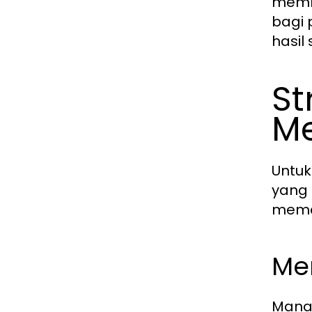
memba
bagi 
hasil
St
M
Untuk
yang 
mema
Me
Manaj