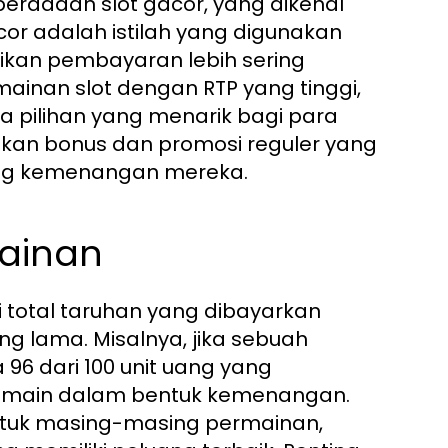
eradaan slot gacor, yang dikenal
or adalah istilah yang digunakan
kan pembayaran lebih sering
mainan slot dengan RTP yang tinggi,
 pilihan yang menarik bagi para
tkan bonus dan promosi reguler yang
ang kemenangan mereka.
mainan
ri total taruhan yang dibayarkan
 lama. Misalnya, jika sebuah
 96 dari 100 unit uang yang
pemain dalam bentuk kemenangan.
ntuk masing-masing permainan,