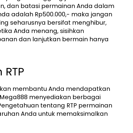
an, dan batasi permainan Anda dalam
 Anda adalah Rp500.000,- maka jangan
ling seharusnya bersifat menghibur,
tika Anda menang, sisihkan
anan dan lanjutkan bermain hanya
n RTP
 Ini akan membantu Anda mendapatkan
. Mega888 menyediakan berbagai
. Pengetahuan tentang RTP permainan
aruhan Anda untuk memaksimalkan