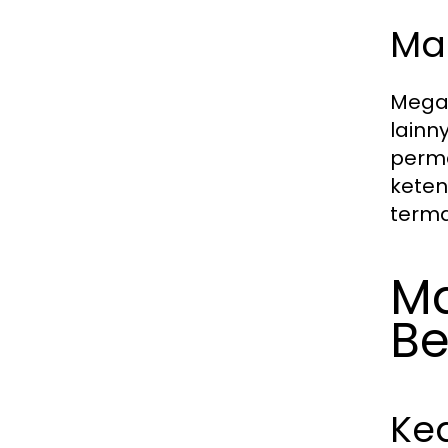
Ma
Mega8
lainn
perma
keten
terma
Ma
Be
Ke