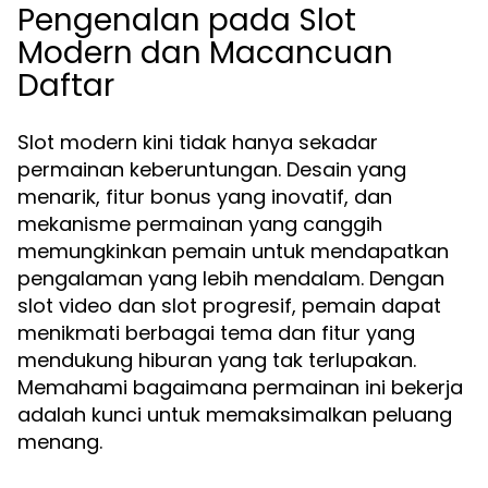
Pengenalan pada Slot
Modern dan Macancuan
Daftar
Slot modern kini tidak hanya sekadar
permainan keberuntungan. Desain yang
menarik, fitur bonus yang inovatif, dan
mekanisme permainan yang canggih
memungkinkan pemain untuk mendapatkan
pengalaman yang lebih mendalam. Dengan
slot video dan slot progresif, pemain dapat
menikmati berbagai tema dan fitur yang
mendukung hiburan yang tak terlupakan.
Memahami bagaimana permainan ini bekerja
adalah kunci untuk memaksimalkan peluang
menang.