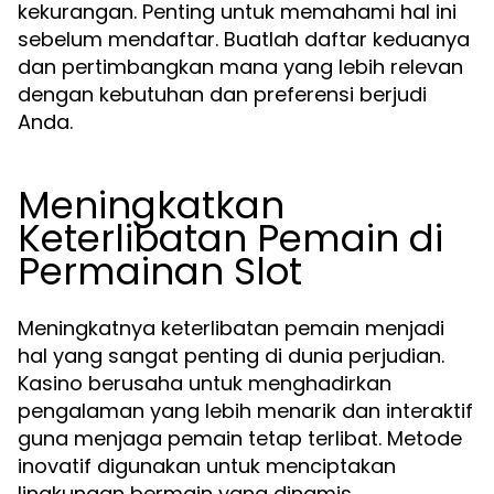
kekurangan. Penting untuk memahami hal ini
sebelum mendaftar. Buatlah daftar keduanya
dan pertimbangkan mana yang lebih relevan
dengan kebutuhan dan preferensi berjudi
Anda.
Meningkatkan
Keterlibatan Pemain di
Permainan Slot
Meningkatnya keterlibatan pemain menjadi
hal yang sangat penting di dunia perjudian.
Kasino berusaha untuk menghadirkan
pengalaman yang lebih menarik dan interaktif
guna menjaga pemain tetap terlibat. Metode
inovatif digunakan untuk menciptakan
lingkungan bermain yang dinamis.