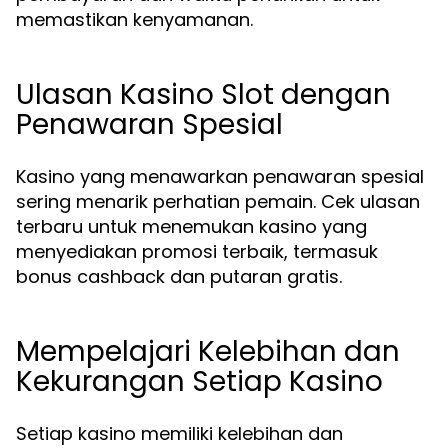
memastikan kenyamanan.
Ulasan Kasino Slot dengan
Penawaran Spesial
Kasino yang menawarkan penawaran spesial
sering menarik perhatian pemain. Cek ulasan
terbaru untuk menemukan kasino yang
menyediakan promosi terbaik, termasuk
bonus cashback dan putaran gratis.
Mempelajari Kelebihan dan
Kekurangan Setiap Kasino
Setiap kasino memiliki kelebihan dan