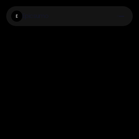
Epicsumo
E