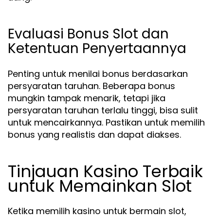
Evaluasi Bonus Slot dan
Ketentuan Penyertaannya
Penting untuk menilai bonus berdasarkan
persyaratan taruhan. Beberapa bonus
mungkin tampak menarik, tetapi jika
persyaratan taruhan terlalu tinggi, bisa sulit
untuk mencairkannya. Pastikan untuk memilih
bonus yang realistis dan dapat diakses.
Tinjauan Kasino Terbaik
untuk Memainkan Slot
Ketika memilih kasino untuk bermain slot,