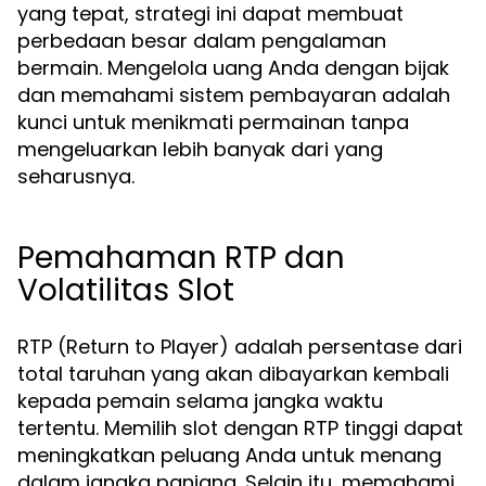
yang tepat, strategi ini dapat membuat
perbedaan besar dalam pengalaman
bermain. Mengelola uang Anda dengan bijak
dan memahami sistem pembayaran adalah
kunci untuk menikmati permainan tanpa
mengeluarkan lebih banyak dari yang
seharusnya.
Pemahaman RTP dan
Volatilitas Slot
RTP (Return to Player) adalah persentase dari
total taruhan yang akan dibayarkan kembali
kepada pemain selama jangka waktu
tertentu. Memilih slot dengan RTP tinggi dapat
meningkatkan peluang Anda untuk menang
dalam jangka panjang. Selain itu, memahami