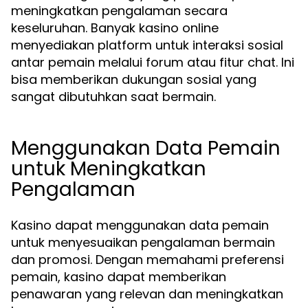
meningkatkan pengalaman secara
keseluruhan. Banyak kasino online
menyediakan platform untuk interaksi sosial
antar pemain melalui forum atau fitur chat. Ini
bisa memberikan dukungan sosial yang
sangat dibutuhkan saat bermain.
Menggunakan Data Pemain
untuk Meningkatkan
Pengalaman
Kasino dapat menggunakan data pemain
untuk menyesuaikan pengalaman bermain
dan promosi. Dengan memahami preferensi
pemain, kasino dapat memberikan
penawaran yang relevan dan meningkatkan