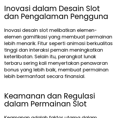
Inovasi dalam Desain Slot
dan Pengalaman Pengguna
Inovasi desain slot melibatkan elemen-
elemen gamifikasi yang membuat permainan
lebih menarik. Fitur seperti animasi berkualitas
tinggi dan interaksi pemain meningkatkan
keterlibatan. Selain itu, perangkat lunak
terbaru sering kali menyertakan penawaran
bonus yang lebih baik, membuat permainan
lebih bermanfaat secara finansial.
Keamanan dan Regulasi
dalam Permainan Slot
Keamanan adalah faktor utama dalam