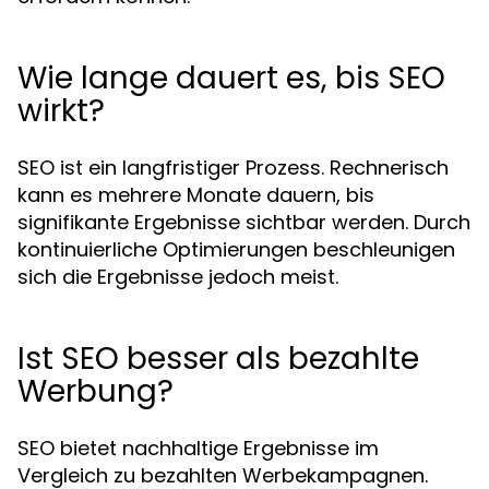
Wie lange dauert es, bis SEO
wirkt?
SEO ist ein langfristiger Prozess. Rechnerisch
kann es mehrere Monate dauern, bis
signifikante Ergebnisse sichtbar werden. Durch
kontinuierliche Optimierungen beschleunigen
sich die Ergebnisse jedoch meist.
Ist SEO besser als bezahlte
Werbung?
SEO bietet nachhaltige Ergebnisse im
Vergleich zu bezahlten Werbekampagnen.