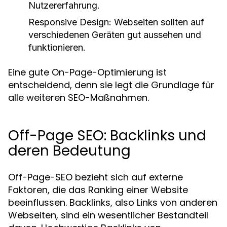
Nutzererfahrung.
Responsive Design:
Webseiten sollten auf
verschiedenen Geräten gut aussehen und
funktionieren.
Eine gute On-Page-Optimierung ist
entscheidend, denn sie legt die Grundlage für
alle weiteren SEO-Maßnahmen.
Off-Page SEO: Backlinks und
deren Bedeutung
Off-Page-SEO bezieht sich auf externe
Faktoren, die das Ranking einer Website
beeinflussen. Backlinks, also Links von anderen
Webseiten, sind ein wesentlicher Bestandteil