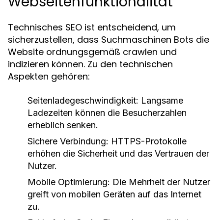
Webseitenfunktionalität
Technisches SEO ist entscheidend, um
sicherzustellen, dass Suchmaschinen Bots die
Website ordnungsgemäß crawlen und
indizieren können. Zu den technischen
Aspekten gehören:
Seitenladegeschwindigkeit:
Langsame
Ladezeiten können die Besucherzahlen
erheblich senken.
Sichere Verbindung:
HTTPS-Protokolle
erhöhen die Sicherheit und das Vertrauen der
Nutzer.
Mobile Optimierung:
Die Mehrheit der Nutzer
greift von mobilen Geräten auf das Internet
zu.