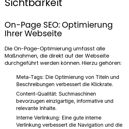
Sichtbarkeit
On-Page SEO: Optimierung
Ihrer Webseite
Die On-Page-Optimierung umfasst alle
Maßnahmen, die direkt auf der Webseite
durchgeführt werden können. Hierzu gehören:
Meta-Tags:
Die Optimierung von Titeln und
Beschreibungen verbessert die Klickrate.
Content-Qualität:
Suchmaschinen
bevorzugen einzigartige, informative und
relevante Inhalte.
Interne Verlinkung:
Eine gute interne
Verlinkung verbessert die Navigation und die