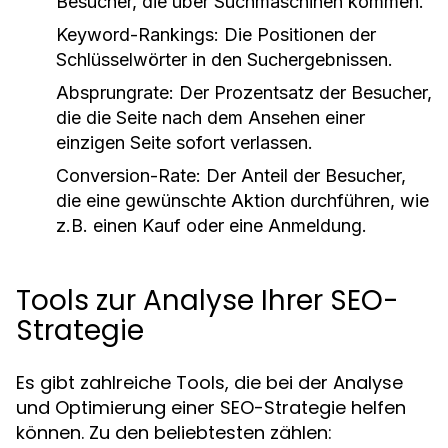
Besucher, die über Suchmaschinen kommen.
Keyword-Rankings:
Die Positionen der
Schlüsselwörter in den Suchergebnissen.
Absprungrate:
Der Prozentsatz der Besucher,
die die Seite nach dem Ansehen einer
einzigen Seite sofort verlassen.
Conversion-Rate:
Der Anteil der Besucher,
die eine gewünschte Aktion durchführen, wie
z.B. einen Kauf oder eine Anmeldung.
Tools zur Analyse Ihrer SEO-
Strategie
Es gibt zahlreiche Tools, die bei der Analyse
und Optimierung einer SEO-Strategie helfen
können. Zu den beliebtesten zählen: