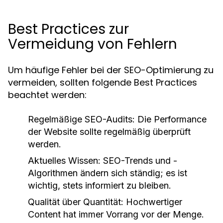
Best Practices zur
Vermeidung von Fehlern
Um häufige Fehler bei der SEO-Optimierung zu
vermeiden, sollten folgende Best Practices
beachtet werden:
Regelmäßige SEO-Audits:
Die Performance
der Website sollte regelmäßig überprüft
werden.
Aktuelles Wissen:
SEO-Trends und -
Algorithmen ändern sich ständig; es ist
wichtig, stets informiert zu bleiben.
Qualität über Quantität:
Hochwertiger
Content hat immer Vorrang vor der Menge.