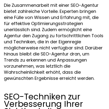
Die Zusammenarbeit mit einer SEO-Agentur
bietet zahlreiche Vorteile. Experten bringen
eine Fülle von Wissen und Erfahrung mit, die
für effektive Optimierungsstrategien
unerlässlich sind. Zudem ermöglicht eine
Agentur den Zugang zu fortschrittlichen Tools
und Techniken, die in der Eigenregie
möglicherweise nicht verfügbar sind. Darüber
hinaus bleibt die SEO-Agentur dran, um
Trends zu erkennen und Anpassungen
vorzunehmen, was letztlich die
Wahrscheinlichkeit erhöht, dass die
gewünschten Ergebnisse erreicht werden.
SEO-Techniken zur
Verbesserung Ihrer