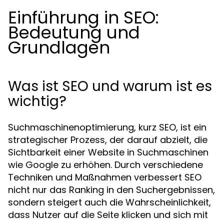
Einführung in SEO:
Bedeutung und
Grundlagen
Was ist SEO und warum ist es
wichtig?
Suchmaschinenoptimierung, kurz SEO, ist ein
strategischer Prozess, der darauf abzielt, die
Sichtbarkeit einer Website in Suchmaschinen
wie Google zu erhöhen. Durch verschiedene
Techniken und Maßnahmen verbessert SEO
nicht nur das Ranking in den Suchergebnissen,
sondern steigert auch die Wahrscheinlichkeit,
dass Nutzer auf die Seite klicken und sich mit