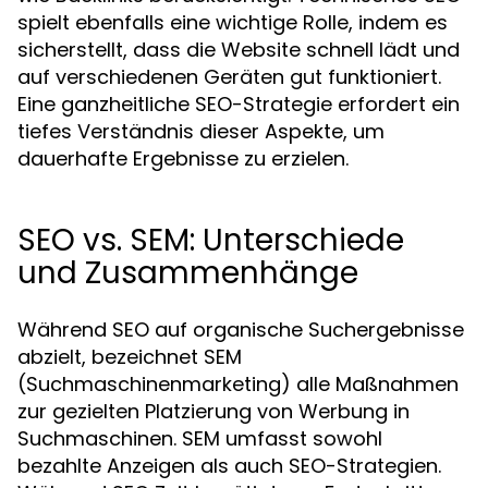
spielt ebenfalls eine wichtige Rolle, indem es
sicherstellt, dass die Website schnell lädt und
auf verschiedenen Geräten gut funktioniert.
Eine ganzheitliche SEO-Strategie erfordert ein
tiefes Verständnis dieser Aspekte, um
dauerhafte Ergebnisse zu erzielen.
SEO vs. SEM: Unterschiede
und Zusammenhänge
Während SEO auf organische Suchergebnisse
abzielt, bezeichnet SEM
(Suchmaschinenmarketing) alle Maßnahmen
zur gezielten Platzierung von Werbung in
Suchmaschinen. SEM umfasst sowohl
bezahlte Anzeigen als auch SEO-Strategien.