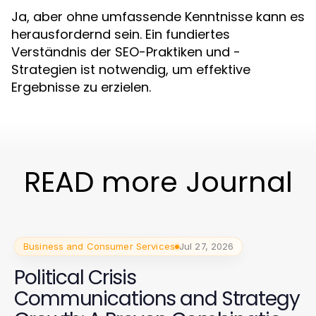
Ja, aber ohne umfassende Kenntnisse kann es
herausfordernd sein. Ein fundiertes
Verständnis der SEO-Praktiken und -
Strategien ist notwendig, um effektive
Ergebnisse zu erzielen.
READ more Journal
Business and Consumer Services
Jul 27, 2026
Political Crisis
Communications and Strategy