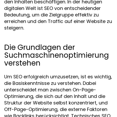
den Inhalten beschäftigen. In der heutigen
digitalen Welt ist SEO von entscheidender
Bedeutung, um die Zielgruppe effektiv zu
erreichen und den Traffic auf einer Website zu
steigern.
Die Grundlagen der
Suchmaschinenoptimierung
verstehen
Um SEO erfolgreich umzusetzen, ist es wichtig,
die Basiskenntnisse zu verstehen. Dabei
unterscheidet man zwischen On-Page-
Optimierung, die sich auf den Inhalt und die
Struktur der Website selbst konzentriert, und
Off-Page-Optimierung, die externe Faktoren
wie Backlinks berücksichtigt. Technisches SEO