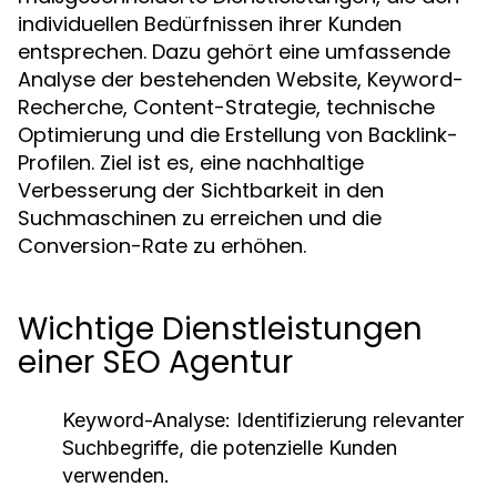
individuellen Bedürfnissen ihrer Kunden
entsprechen. Dazu gehört eine umfassende
Analyse der bestehenden Website, Keyword-
Recherche, Content-Strategie, technische
Optimierung und die Erstellung von Backlink-
Profilen. Ziel ist es, eine nachhaltige
Verbesserung der Sichtbarkeit in den
Suchmaschinen zu erreichen und die
Conversion-Rate zu erhöhen.
Wichtige Dienstleistungen
einer SEO Agentur
Keyword-Analyse:
Identifizierung relevanter
Suchbegriffe, die potenzielle Kunden
verwenden.