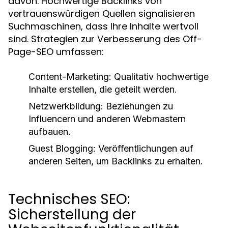
davon. Hochwertige Backlinks von
vertrauenswürdigen Quellen signalisieren
Suchmaschinen, dass Ihre Inhalte wertvoll
sind. Strategien zur Verbesserung des Off-
Page-SEO umfassen:
Content-Marketing:
Qualitativ hochwertige
Inhalte erstellen, die geteilt werden.
Netzwerkbildung:
Beziehungen zu
Influencern und anderen Webmastern
aufbauen.
Guest Blogging:
Veröffentlichungen auf
anderen Seiten, um Backlinks zu erhalten.
Technisches SEO:
Sicherstellung der