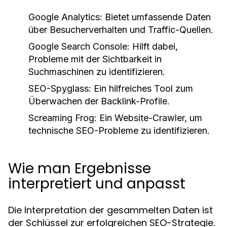
Google Analytics:
Bietet umfassende Daten
über Besucherverhalten und Traffic-Quellen.
Google Search Console:
Hilft dabei,
Probleme mit der Sichtbarkeit in
Suchmaschinen zu identifizieren.
SEO-Spyglass:
Ein hilfreiches Tool zum
Überwachen der Backlink-Profile.
Screaming Frog:
Ein Website-Crawler, um
technische SEO-Probleme zu identifizieren.
Wie man Ergebnisse
interpretiert und anpasst
Die Interpretation der gesammelten Daten ist
der Schlüssel zur erfolgreichen SEO-Strategie.