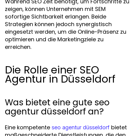
Während SEO Zeit benötigt, um Fortschritte zu
zeigen, können Unternehmen mit SEM
sofortige Sichtbarkeit erlangen. Beide
Strategien können jedoch synergistisch
eingesetzt werden, um die Online-Präsenz zu
optimieren und die Marketingziele zu
erreichen.
Die Rolle einer SEO
Agentur in Düsseldorf
Was bietet eine gute seo
agentur düsseldorf an?
Eine kompetente
bietet
seo agentur düsseldorf
maßgeschneiderte Dienstleistungen, die den