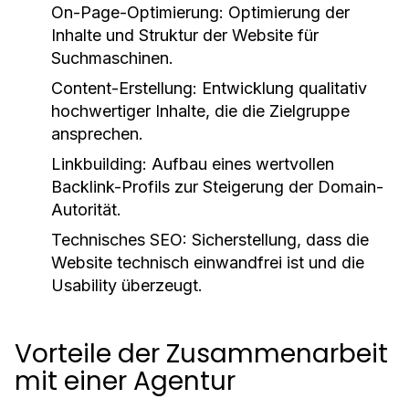
On-Page-Optimierung:
Optimierung der
Inhalte und Struktur der Website für
Suchmaschinen.
Content-Erstellung:
Entwicklung qualitativ
hochwertiger Inhalte, die die Zielgruppe
ansprechen.
Linkbuilding:
Aufbau eines wertvollen
Backlink-Profils zur Steigerung der Domain-
Autorität.
Technisches SEO:
Sicherstellung, dass die
Website technisch einwandfrei ist und die
Usability überzeugt.
Vorteile der Zusammenarbeit
mit einer Agentur