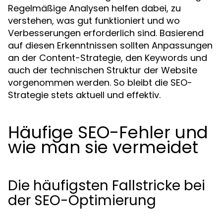
Regelmäßige Analysen helfen dabei, zu
verstehen, was gut funktioniert und wo
Verbesserungen erforderlich sind. Basierend
auf diesen Erkenntnissen sollten Anpassungen
an der Content-Strategie, den Keywords und
auch der technischen Struktur der Website
vorgenommen werden. So bleibt die SEO-
Strategie stets aktuell und effektiv.
Häufige SEO-Fehler und
wie man sie vermeidet
Die häufigsten Fallstricke bei
der SEO-Optimierung