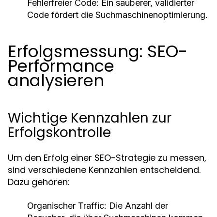
Fehlerfreier Code:
Ein sauberer, validierter
Code fördert die Suchmaschinenoptimierung.
Erfolgsmessung: SEO-
Performance
analysieren
Wichtige Kennzahlen zur
Erfolgskontrolle
Um den Erfolg einer SEO-Strategie zu messen,
sind verschiedene Kennzahlen entscheidend.
Dazu gehören:
Organischer Traffic:
Die Anzahl der