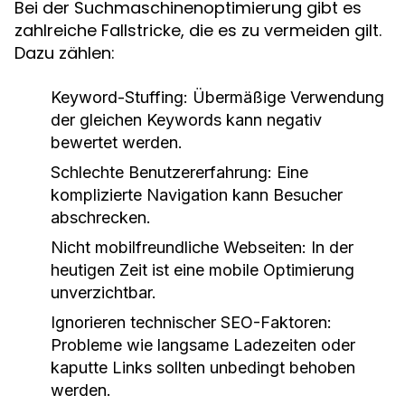
Bei der Suchmaschinenoptimierung gibt es
zahlreiche Fallstricke, die es zu vermeiden gilt.
Dazu zählen:
Keyword-Stuffing:
Übermäßige Verwendung
der gleichen Keywords kann negativ
bewertet werden.
Schlechte Benutzererfahrung:
Eine
komplizierte Navigation kann Besucher
abschrecken.
Nicht mobilfreundliche Webseiten:
In der
heutigen Zeit ist eine mobile Optimierung
unverzichtbar.
Ignorieren technischer SEO-Faktoren:
Probleme wie langsame Ladezeiten oder
kaputte Links sollten unbedingt behoben
werden.