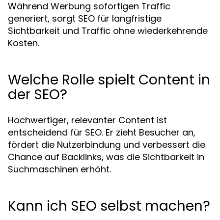
Während Werbung sofortigen Traffic
generiert, sorgt SEO für langfristige
Sichtbarkeit und Traffic ohne wiederkehrende
Kosten.
Welche Rolle spielt Content in
der SEO?
Hochwertiger, relevanter Content ist
entscheidend für SEO. Er zieht Besucher an,
fördert die Nutzerbindung und verbessert die
Chance auf Backlinks, was die Sichtbarkeit in
Suchmaschinen erhöht.
Kann ich SEO selbst machen?