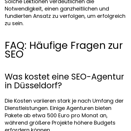
Solche Lektionen verdeutlichen die
Notwendigkeit, einen ganzheitlichen und
fundierten Ansatz zu verfolgen, um erfolgreich
zu sein.
FAQ: Häufige Fragen zur
SEO
Was kostet eine SEO-Agentur
in Düsseldorf?
Die Kosten variieren stark je nach Umfang der
Dienstleistungen. Einige Agenturen bieten
Pakete ab etwa 500 Euro pro Monat an,
während größere Projekte höhere Budgets
erfordern können.