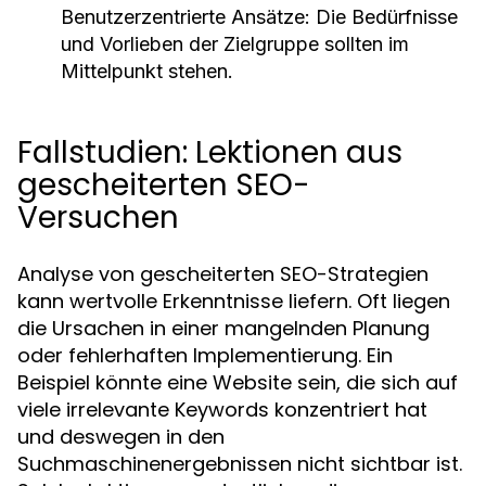
Benutzerzentrierte Ansätze:
Die Bedürfnisse
und Vorlieben der Zielgruppe sollten im
Mittelpunkt stehen.
Fallstudien: Lektionen aus
gescheiterten SEO-
Versuchen
Analyse von gescheiterten SEO-Strategien
kann wertvolle Erkenntnisse liefern. Oft liegen
die Ursachen in einer mangelnden Planung
oder fehlerhaften Implementierung. Ein
Beispiel könnte eine Website sein, die sich auf
viele irrelevante Keywords konzentriert hat
und deswegen in den
Suchmaschinenergebnissen nicht sichtbar ist.