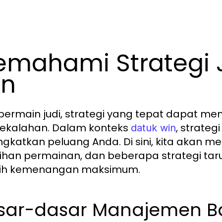
mahami Strategi J
in
bermain judi, strategi yang tepat dapat m
ekalahan. Dalam konteks
, strateg
datuk win
gkatkan peluang Anda. Di sini, kita akan
ihan permainan, dan beberapa strategi t
ih kemenangan maksimum.
sar-dasar Manajemen Ba