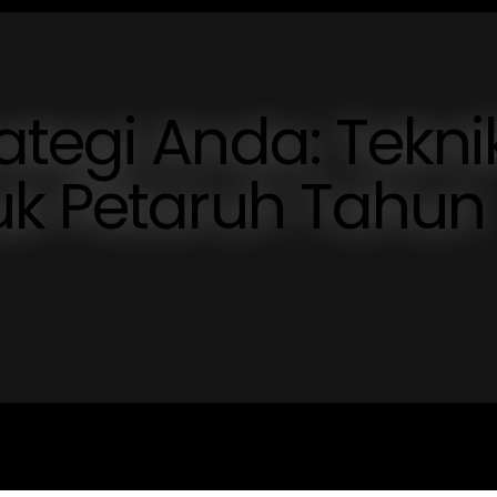
tegi Anda: Tekni
uk Petaruh Tahun