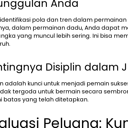
unggulan Anda
dentifikasi pola dan tren dalam permainan
nya, dalam permainan dadu, Anda dapat me
ngka yang muncul lebih sering. Ini bisa me
ruh.
tingnya Disiplin dalam J
lin adalah kunci untuk menjadi pemain sukses.
idak tergoda untuk bermain secara sembrono
i batas yang telah ditetapkan.
aluasi Peluang: Ku