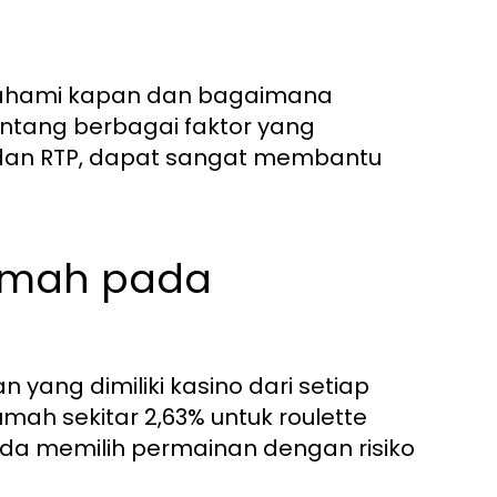
mahami kapan dan bagaimana
entang berbagai faktor yang
 dan RTP, dapat sangat membantu
umah pada
ang dimiliki kasino dari setiap
umah sekitar 2,63% untuk roulette
a memilih permainan dengan risiko