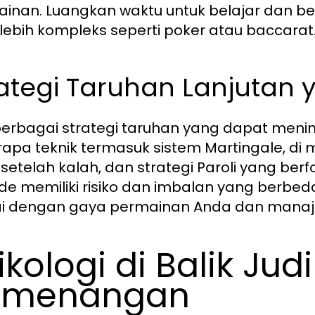
inan. Luangkan waktu untuk belajar dan be
lebih kompleks seperti poker atau baccarat
ategi Taruhan Lanjutan 
erbagai strategi taruhan yang dapat men
apa teknik termasuk sistem Martingale, 
setelah kalah, dan strategi Paroli yang be
e memiliki risiko dan imbalan yang berbeda
i dengan gaya permainan Anda dan manaj
ikologi di Balik Jud
emenangan