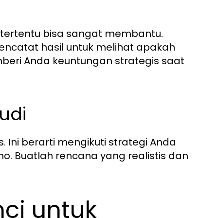
 tertentu bisa sangat membantu.
ncatat hasil untuk melihat apakah
mberi Anda keuntungan strategis saat
udi
 Ini berarti mengikuti strategi Anda
. Buatlah rencana yang realistis dan
nci untuk