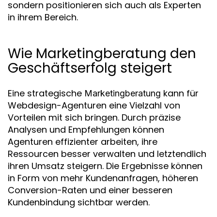
sondern positionieren sich auch als Experten
in ihrem Bereich.
Wie Marketingberatung den
Geschäftserfolg steigert
Eine strategische
kann für
Marketingberatung
Webdesign-Agenturen eine Vielzahl von
Vorteilen mit sich bringen. Durch präzise
Analysen und Empfehlungen können
Agenturen effizienter arbeiten, ihre
Ressourcen besser verwalten und letztendlich
ihren Umsatz steigern. Die Ergebnisse können
in Form von mehr Kundenanfragen, höheren
Conversion-Raten und einer besseren
Kundenbindung sichtbar werden.