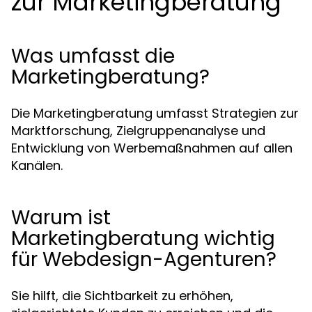
zur Marketingberatung
Was umfasst die
Marketingberatung?
Die Marketingberatung umfasst Strategien zur
Marktforschung, Zielgruppenanalyse und
Entwicklung von Werbemaßnahmen auf allen
Kanälen.
Warum ist
Marketingberatung wichtig
für Webdesign-Agenturen?
Sie hilft, die Sichtbarkeit zu erhöhen,