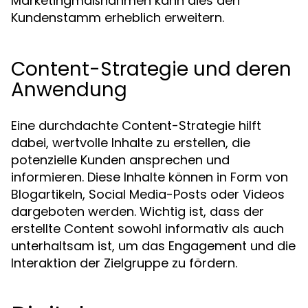
Marketingmaßnahmen kann dies den
Kundenstamm erheblich erweitern.
Content-Strategie und deren
Anwendung
Eine durchdachte Content-Strategie hilft
dabei, wertvolle Inhalte zu erstellen, die
potenzielle Kunden ansprechen und
informieren. Diese Inhalte können in Form von
Blogartikeln, Social Media-Posts oder Videos
dargeboten werden. Wichtig ist, dass der
erstellte Content sowohl informativ als auch
unterhaltsam ist, um das Engagement und die
Interaktion der Zielgruppe zu fördern.