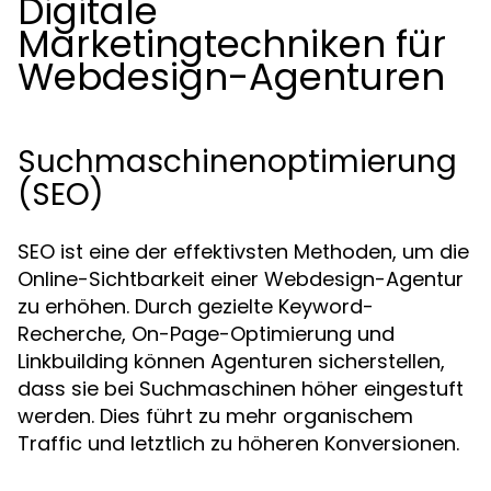
Digitale
Marketingtechniken für
Webdesign-Agenturen
Suchmaschinenoptimierung
(SEO)
SEO ist eine der effektivsten Methoden, um die
Online-Sichtbarkeit einer Webdesign-Agentur
zu erhöhen. Durch gezielte Keyword-
Recherche, On-Page-Optimierung und
Linkbuilding können Agenturen sicherstellen,
dass sie bei Suchmaschinen höher eingestuft
werden. Dies führt zu mehr organischem
Traffic und letztlich zu höheren Konversionen.