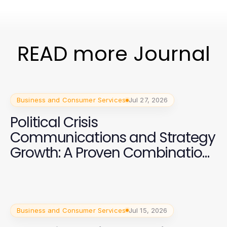
READ more Journal
Business and Consumer Services
Jul 27, 2026
Political Crisis
Communications and Strategy
Growth: A Proven Combination
for Campaign Success
Business and Consumer Services
Jul 15, 2026