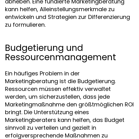
abheben. Eine fundierte Marketingberatung
kann helfen, Alleinstellungsmerkmale zu
entwickeln und Strategien zur Differenzierung
zu formulieren.
Budgetierung und
Ressourcenmanagement
Ein häufiges Problem in der
Marketingberatung ist die Budgetierung.
Ressourcen müssen effektiv verwaltet
werden, um sicherzustellen, dass jede
Marketingmaßnahme den größtmöglichen ROI
bringt. Die Unterstützung eines
Marketingberaters kann helfen, das Budget
sinnvoll zu verteilen und gezielt in
erfolgversprechende Maßnahmen zu