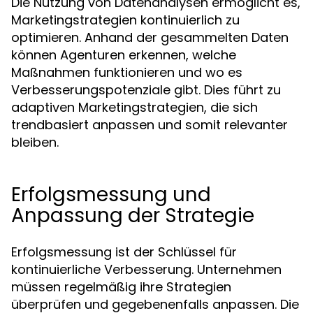
Die Nutzung von Datenanalysen ermöglicht es,
Marketingstrategien kontinuierlich zu
optimieren. Anhand der gesammelten Daten
können Agenturen erkennen, welche
Maßnahmen funktionieren und wo es
Verbesserungspotenziale gibt. Dies führt zu
adaptiven Marketingstrategien, die sich
trendbasiert anpassen und somit relevanter
bleiben.
Erfolgsmessung und
Anpassung der Strategie
Erfolgsmessung ist der Schlüssel für
kontinuierliche Verbesserung. Unternehmen
müssen regelmäßig ihre Strategien
überprüfen und gegebenenfalls anpassen. Die