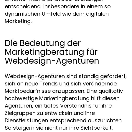
entscheidend, insbesondere in einem so
dynamischen Umfeld wie dem digitalen
Marketing.
Die Bedeutung der
Marketingberatung für
Webdesign-Agenturen
Webdesign-Agenturen sind ständig gefordert,
sich an neue Trends und sich verändernde
Marktbedürfnisse anzupassen. Eine qualitativ
hochwertige Marketingberatung hilft diesen
Agenturen, ein tiefes Verständnis für ihre
Zielgruppen zu entwickeln und ihre
Dienstleistungen entsprechend auszurichten.
So steigern sie nicht nur ihre Sichtbarkeit,