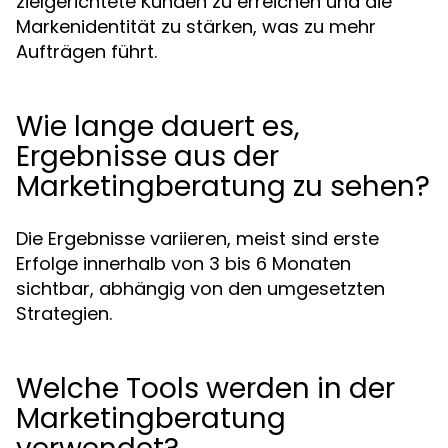
zielgerichtete Kunden zu erreichen und die
Markenidentität zu stärken, was zu mehr
Aufträgen führt.
Wie lange dauert es,
Ergebnisse aus der
Marketingberatung zu sehen?
Die Ergebnisse variieren, meist sind erste
Erfolge innerhalb von 3 bis 6 Monaten
sichtbar, abhängig von den umgesetzten
Strategien.
Welche Tools werden in der
Marketingberatung