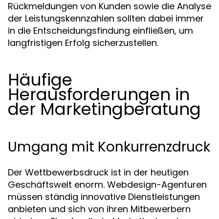
Rückmeldungen von Kunden sowie die Analyse
der Leistungskennzahlen sollten dabei immer
in die Entscheidungsfindung einfließen, um
langfristigen Erfolg sicherzustellen.
Häufige
Herausforderungen in
der Marketingberatung
Umgang mit Konkurrenzdruck
Der Wettbewerbsdruck ist in der heutigen
Geschäftswelt enorm. Webdesign-Agenturen
müssen ständig innovative Dienstleistungen
anbieten und sich von ihren Mitbewerbern