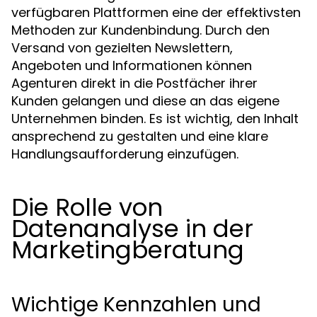
verfügbaren Plattformen eine der effektivsten
Methoden zur Kundenbindung. Durch den
Versand von gezielten Newslettern,
Angeboten und Informationen können
Agenturen direkt in die Postfächer ihrer
Kunden gelangen und diese an das eigene
Unternehmen binden. Es ist wichtig, den Inhalt
ansprechend zu gestalten und eine klare
Handlungsaufforderung einzufügen.
Die Rolle von
Datenanalyse in der
Marketingberatung
Wichtige Kennzahlen und