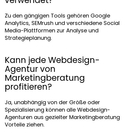
verwendet?
Zu den gängigen Tools gehören Google
Analytics, SEMrush und verschiedene Social
Media-Plattformen zur Analyse und
Strategieplanung.
Kann jede Webdesign-
Agentur von
Marketingberatung
profitieren?
Ja, unabhängig von der Größe oder
Spezialisierung können alle Webdesign-
Agenturen aus gezielter Marketingberatung
Vorteile ziehen.