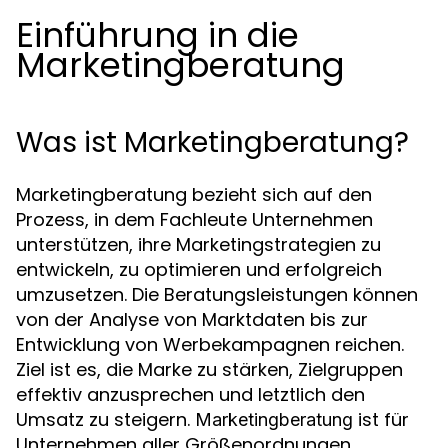
Einführung in die
Marketingberatung
Was ist Marketingberatung?
Marketingberatung bezieht sich auf den
Prozess, in dem Fachleute Unternehmen
unterstützen, ihre Marketingstrategien zu
entwickeln, zu optimieren und erfolgreich
umzusetzen. Die Beratungsleistungen können
von der Analyse von Marktdaten bis zur
Entwicklung von Werbekampagnen reichen.
Ziel ist es, die Marke zu stärken, Zielgruppen
effektiv anzusprechen und letztlich den
Umsatz zu steigern.
ist für
Marketingberatung
Unternehmen aller Größenordnungen