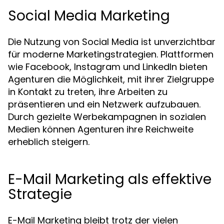
Social Media Marketing
Die Nutzung von Social Media ist unverzichtbar
für moderne Marketingstrategien. Plattformen
wie Facebook, Instagram und LinkedIn bieten
Agenturen die Möglichkeit, mit ihrer Zielgruppe
in Kontakt zu treten, ihre Arbeiten zu
präsentieren und ein Netzwerk aufzubauen.
Durch gezielte Werbekampagnen in sozialen
Medien können Agenturen ihre Reichweite
erheblich steigern.
E-Mail Marketing als effektive
Strategie
E-Mail Marketing bleibt trotz der vielen