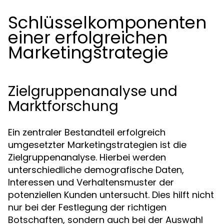
Schlüsselkomponenten
einer erfolgreichen
Marketingstrategie
Zielgruppenanalyse und
Marktforschung
Ein zentraler Bestandteil erfolgreich
umgesetzter Marketingstrategien ist die
Zielgruppenanalyse. Hierbei werden
unterschiedliche demografische Daten,
Interessen und Verhaltensmuster der
potenziellen Kunden untersucht. Dies hilft nicht
nur bei der Festlegung der richtigen
Botschaften, sondern auch bei der Auswahl