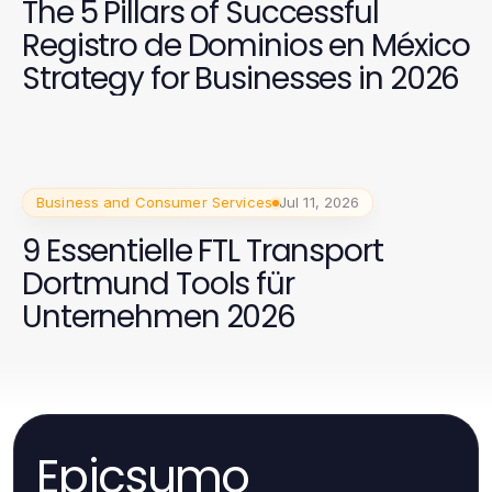
The 5 Pillars of Successful
Registro de Dominios en México
Strategy for Businesses in 2026
Business and Consumer Services
Jul 11, 2026
9 Essentielle FTL Transport
Dortmund Tools für
Unternehmen 2026
Epicsumo