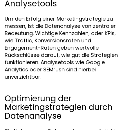
Analysetools
Um den Erfolg einer Marketingstrategie zu
messen, ist die Datenanalyse von zentraler
Bedeutung. Wichtige Kennzahlen, oder KPIs,
wie Traffic, Konversionsraten und
Engagement-Raten geben wertvolle
Rückschlüsse darauf, wie gut die Strategien
funktionieren. Analysetools wie Google
Analytics oder SEMrush sind hierbei
unverzichtbar.
Optimierung der
Marketingstrategien durch
Datenanalyse