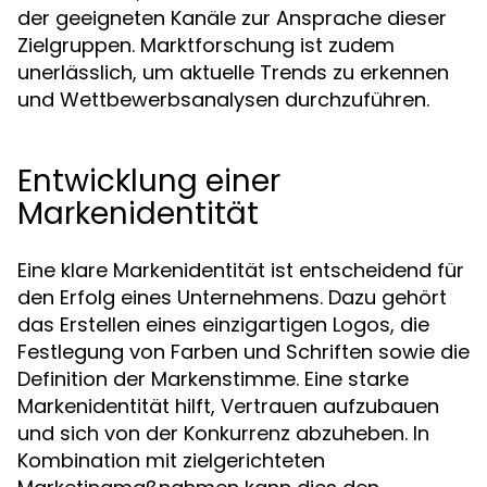
der geeigneten Kanäle zur Ansprache dieser
Zielgruppen. Marktforschung ist zudem
unerlässlich, um aktuelle Trends zu erkennen
und Wettbewerbsanalysen durchzuführen.
Entwicklung einer
Markenidentität
Eine klare Markenidentität ist entscheidend für
den Erfolg eines Unternehmens. Dazu gehört
das Erstellen eines einzigartigen Logos, die
Festlegung von Farben und Schriften sowie die
Definition der Markenstimme. Eine starke
Markenidentität hilft, Vertrauen aufzubauen
und sich von der Konkurrenz abzuheben. In
Kombination mit zielgerichteten