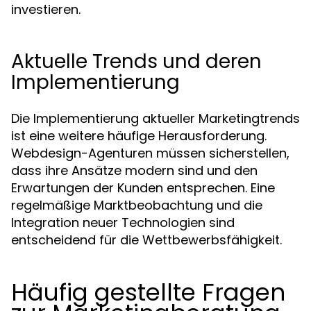
investieren.
Aktuelle Trends und deren
Implementierung
Die Implementierung aktueller Marketingtrends
ist eine weitere häufige Herausforderung.
Webdesign-Agenturen müssen sicherstellen,
dass ihre Ansätze modern sind und den
Erwartungen der Kunden entsprechen. Eine
regelmäßige Marktbeobachtung und die
Integration neuer Technologien sind
entscheidend für die Wettbewerbsfähigkeit.
Häufig gestellte Fragen