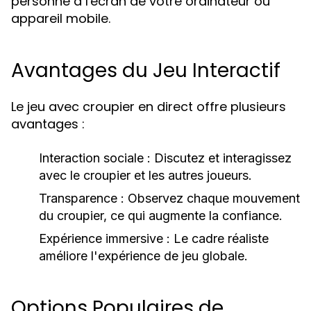
personne à l'écran de votre ordinateur ou
appareil mobile.
Avantages du Jeu Interactif
Le jeu avec croupier en direct offre plusieurs
avantages :
Interaction sociale : Discutez et interagissez
avec le croupier et les autres joueurs.
Transparence : Observez chaque mouvement
du croupier, ce qui augmente la confiance.
Expérience immersive : Le cadre réaliste
améliore l'expérience de jeu globale.
Options Populaires de