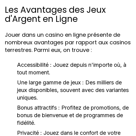
Les Avantages des Jeux
d'Argent en Ligne
Jouer dans un casino en ligne présente de
nombreux avantages par rapport aux casinos
terrestres. Parmi eux, on trouve :
Accessibilité : Jouez depuis n'importe où, à
tout moment.
Une large gamme de jeux : Des milliers de
jeux disponibles, souvent avec des variantes
uniques.
Bonus attractifs : Profitez de promotions, de
bonus de bienvenue et de programmes de
fidélité.
Privacité : Jouez dans le confort de votre