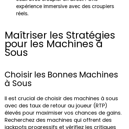
expérience immersive avec des croupiers
réels.
Maîtriser les Stratégies
pour les Machines à
Sous
Choisir les Bonnes Machines
à Sous
Il est crucial de choisir des machines à sous
avec des taux de retour au joueur (RTP)
élevés pour maximiser vos chances de gains.
Recherchez des machines qui offrent des
jackpots progressifs et vérifiez les critiques