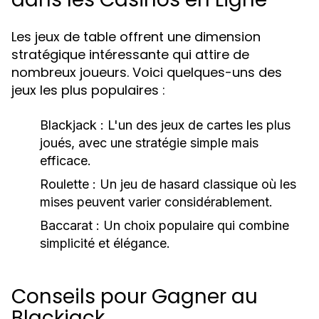
Les jeux de table offrent une dimension
stratégique intéressante qui attire de
nombreux joueurs. Voici quelques-uns des
jeux les plus populaires :
Blackjack :
L'un des jeux de cartes les plus
joués, avec une stratégie simple mais
efficace.
Roulette :
Un jeu de hasard classique où les
mises peuvent varier considérablement.
Baccarat :
Un choix populaire qui combine
simplicité et élégance.
Conseils pour Gagner au
Blackjack