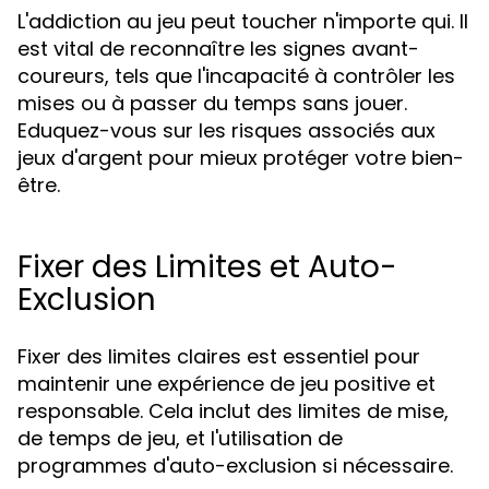
L'addiction au jeu peut toucher n'importe qui. Il
est vital de reconnaître les signes avant-
coureurs, tels que l'incapacité à contrôler les
mises ou à passer du temps sans jouer.
Eduquez-vous sur les risques associés aux
jeux d'argent pour mieux protéger votre bien-
être.
Fixer des Limites et Auto-
Exclusion
Fixer des limites claires est essentiel pour
maintenir une expérience de jeu positive et
responsable. Cela inclut des limites de mise,
de temps de jeu, et l'utilisation de
programmes d'auto-exclusion si nécessaire.